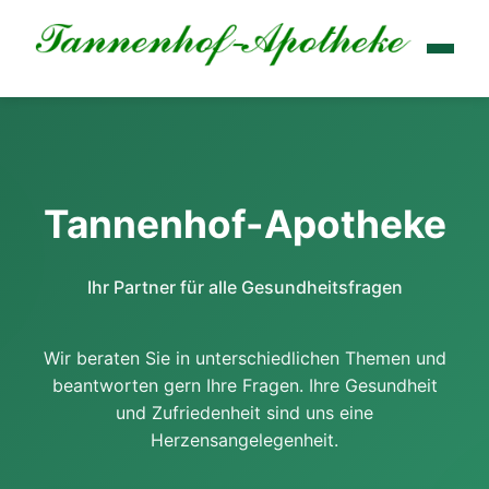
Tannenhof-Apotheke
Ihr Partner für alle Gesundheitsfragen
Wir beraten Sie in unterschiedlichen Themen und
beantworten gern Ihre Fragen. Ihre Gesundheit
und Zufriedenheit sind uns eine
Herzensangelegenheit.