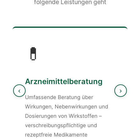
folgende Leistungen geht
💊
Arzneimittelberatung
‹
›
Umfassende Beratung über
Wirkungen, Nebenwirkungen und
Dosierungen von Wirkstoffen –
verschreibungspflichtige und
rezeptfreie Medikamente