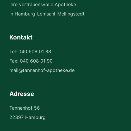
Ihre vertrauensvolle Apotheke
in Hamburg-Lemsahl-Mellingstedt
Kontakt
Tel: 040 608 01 88
Fax: 040 608 01 90
mail@tannenhof-apotheke.de
Adresse
Tannenhof 56
22397 Hamburg