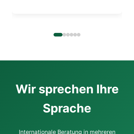
Wir sprechen Ihre
Sprache
Internationale Beratung in mehreren