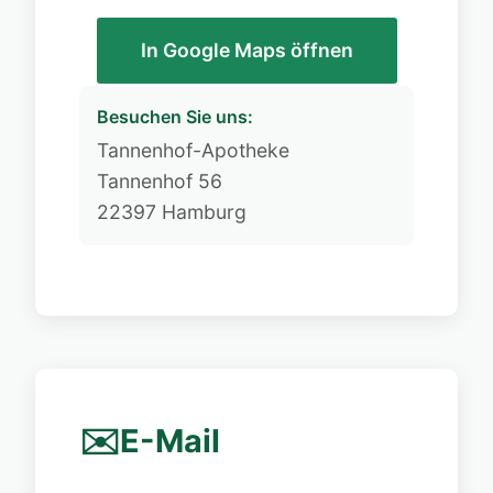
In Google Maps öffnen
Besuchen Sie uns:
Tannenhof-Apotheke
Tannenhof 56
22397 Hamburg
✉️
E-Mail