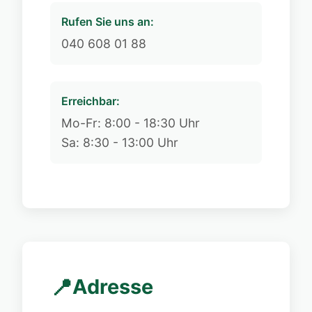
Rufen Sie uns an:
040 608 01 88
Erreichbar:
Mo-Fr: 8:00 - 18:30 Uhr
Sa: 8:30 - 13:00 Uhr
📍
Adresse