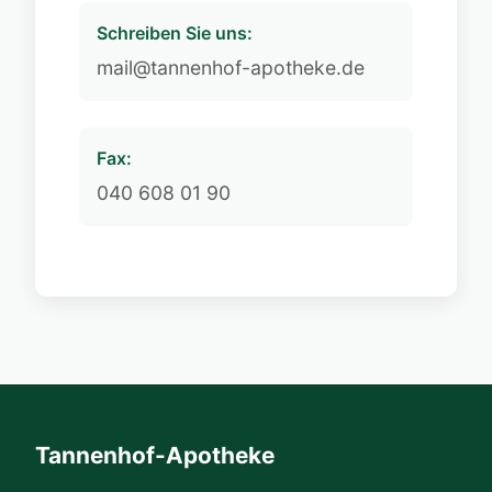
Schreiben Sie uns:
mail@tannenhof-apotheke.de
Fax:
040 608 01 90
Tannenhof-Apotheke