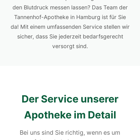
den Blutdruck messen lassen? Das Team der
Tannenhof-Apotheke in Hamburg ist für Sie
da! Mit einem umfassenden Service stellen wir
sicher, dass Sie jederzeit bedarfsgerecht
versorgt sind.
Der Service unserer
Apotheke im Detail
Bei uns sind Sie richtig, wenn es um