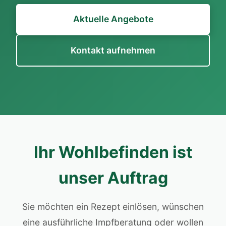
Aktuelle Angebote
Kontakt aufnehmen
Ihr Wohlbefinden ist
unser Auftrag
Sie möchten ein Rezept einlösen, wünschen
eine ausführliche Impfberatung oder wollen