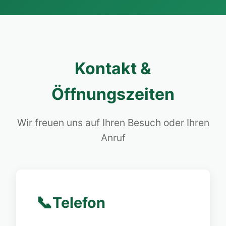
Kontakt &
Öffnungszeiten
Wir freuen uns auf Ihren Besuch oder Ihren
Anruf
📞
Telefon